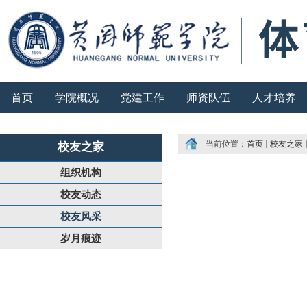
首页
学院概况
党建工作
师资队伍
人才培养
当前位置：
首页
校友之家
校友之家
组织机构
校友动态
校友风采
岁月痕迹