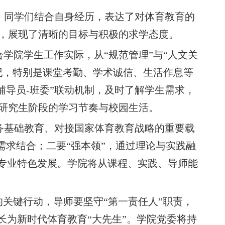
。同学们结合自身经历，表达了对体育教育的
，展现了清晰的目标与积极的求学态度。
学院学生工作实际，从“规范管理”与“人文关
纪，特别是课堂考勤、学术诚信、生活作息等
辅导员-班委”联动机制，及时了解学生需求，
研究生阶段的学习节奏与校园生活。
务基础教育、对接国家体育教育战略的重要载
家需求结合；二要“强本领”，通过理论与实践融
力专业特色发展。学院将从课程、实践、导师能
的关键行动，导师要坚守“第一责任人”职责，
长为新时代体育教育“大先生”。学院党委将持