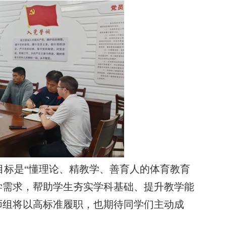
目标是“懂理论、精教学、善育人的体育教育
教学需求，帮助学生夯实学科基础、提升教学能
师组将以高标准履职，也期待同学们主动成