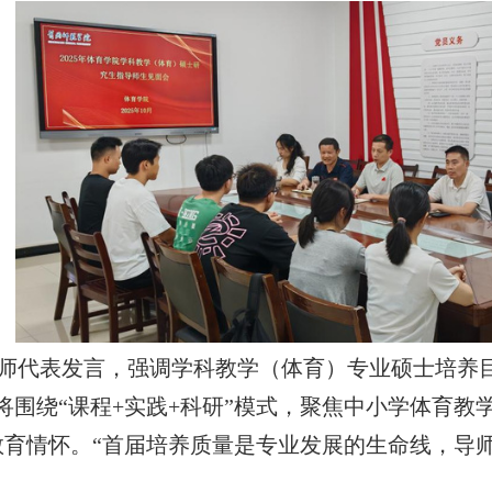
师代表发言，强调学科教学（体育）专业硕士培养
将围绕“课程+实践+科研”模式，聚焦中小学体育
教育情怀。“首届培养质量是专业发展的生命线，导