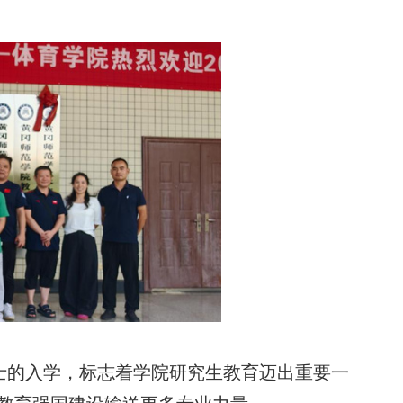
士的入学，标志着学院研究生教育迈出重要一