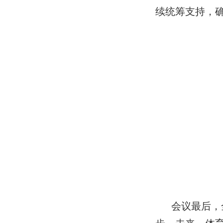
续统筹支持，确
会议最后，