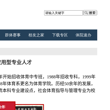
群体赛事
校友之家
下载专区
体院速办
应用型专业人才
年开始招收体育中专班，
1988
年招收专科，
1999
年
08
年体育系更名为体育学院。历经
50
余年的发展，
流本科专业建设点，社会体育指导与管理专业为校