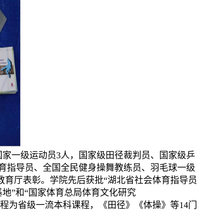
国家一级运动员
3
人，国家级田径裁判员、国家级乒
育指导员、全国全民健身操舞教练员、羽毛球一级
教育厅表彰。学院先后获批“湖北省社会体育指导员
地”和“国家体育总局体育文化研究
课程为省级一流本科课程，《田径》《体操》等
14
门