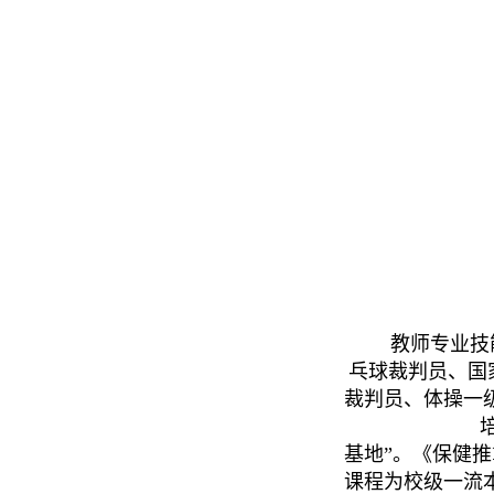
教师专业技
乓球裁判员、国
裁判员、体操一
基地”。《保健
课程为校级一流