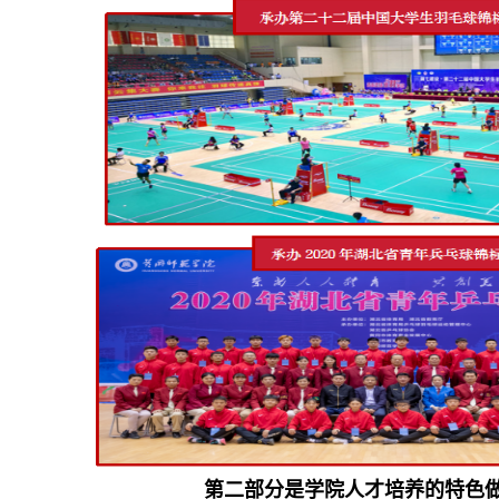
第二部分是学院人才培养的特色